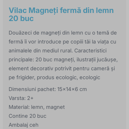
Vilac Magneți fermă din lemn
20 buc
Douăzeci de magneți din lemn cu o temă de
fermă îi vor introduce pe copiii tăi la viața cu
animalele din mediul rural. Caracteristici
principale: 20 buc magneți, ilustrații jucăușe,
element decorativ potrivit pentru cameră și
pe frigider, produs ecologic, ecologic
Dimensiuni pachet: 15x14x6 cm
Varsta: 2+
Material: lemn, magnet
Contine 20 buc
Ambalaj ceh