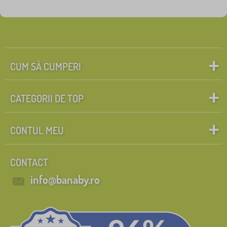
CUM SĂ CUMPERI
CATEGORII DE TOP
CONTUL MEU
CONTACT
info@banaby.ro