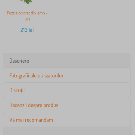
Puzzle colorat din lemn -
urs
213
lei
Descriere
Fotografii ale utilizatorilor
Discuții
Recenzii despre produs
Vă mai recomandăm