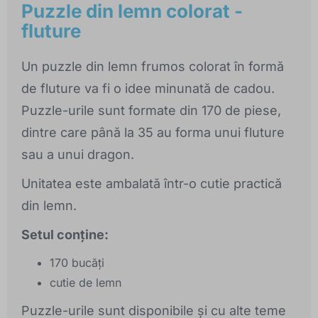
Puzzle din lemn colorat -
fluture
Un puzzle din lemn frumos colorat în formă
de fluture va fi o idee minunată de cadou.
Puzzle-urile sunt formate din 170 de piese,
dintre care până la 35 au forma unui fluture
sau a unui dragon.
Unitatea este ambalată într-o cutie practică
din lemn.
Setul conține:
170 bucăți
cutie de lemn
Puzzle-urile sunt disponibile și cu alte teme