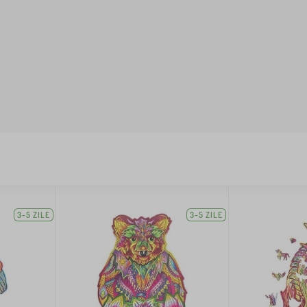
3-5 ZILE
3-5 ZILE