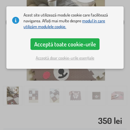
Acest site utilizează module cookie care facilitează
navigarea. Aflați mai multe despre
modul în care
utilizăm modulele cookie.
Acceptă toate cookie-urile
Acceptă doar cookie-urile esențiale
350 lei