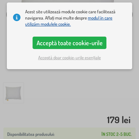
Acest site utilizează module cookie care facilitează
navigarea. Aflați mai multe despre
modul în care
utilizăm modulele cookie.
Acceptă toate cookie-urile
Acceptă doar cookie-urile esențiale
179 lei
ÎN STOC 2-5 BUC.