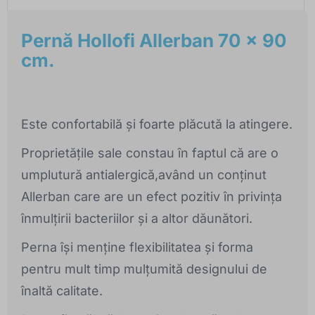
Pernă Hollofi Allerban 70 x 90
cm.
Este confortabilă și foarte plăcută la atingere.
Proprietățile sale constau în faptul că are o
umplutură antialergică,având un conținut
Allerban care are un efect pozitiv în privința
înmulțirii bacteriilor și a altor dăunători.
Perna își menține flexibilitatea și forma
pentru mult timp mulțumită designului de
înaltă calitate.