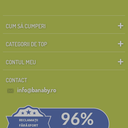
CUM SĂ CUMPERI
CATEGORII DE TOP
CONTUL MEU
CONTACT
info@banaby.ro