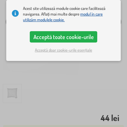
Acest site utilizează module cookie care facilitează
navigarea. Aflați mai multe despre
modul în care
utilizăm modulele cookie.
Acceptă toate cookie-urile
Acceptă doar cookie-urile esențiale
44 lei