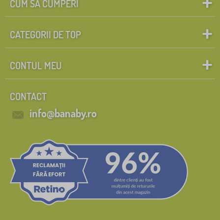
CUM SĂ CUMPERI
CATEGORII DE TOP
CONTUL MEU
CONTACT
info@banaby.ro