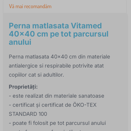
Vă mai recomandăm
Perna matlasata Vitamed
40x40 cm pe tot parcursul
anului
Perna matlasata 40x40 cm din materiale
antialergice si respirabile potrivite atat
copiilor cat si adultilor.
Proprietăți:
- este realizat din materiale sanatoase
- certificat și certificat de ÖKO-TEX
STANDARD 100
- poate fi folosit pe tot parcursul anului