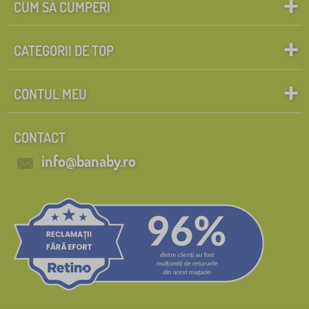
CUM SĂ CUMPERI
CATEGORII DE TOP
CONTUL MEU
CONTACT
info@banaby.ro