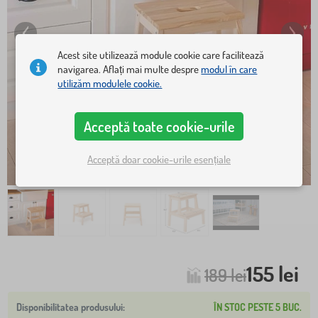
Acest site utilizează module cookie care facilitează
navigarea. Aflați mai multe despre
modul în care
utilizăm modulele cookie.
Acceptă toate cookie-urile
Acceptă doar cookie-urile esențiale
155 lei
189 lei
ÎN STOC PESTE 5 BUC.