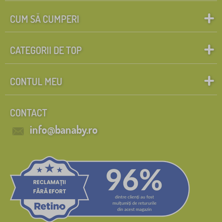
CUM SĂ CUMPERI
CATEGORII DE TOP
CONTUL MEU
CONTACT
info@banaby.ro