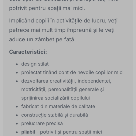
potrivit pentru spații mai mici.
Implicând copiii în activitățile de lucru, veți
petrece mai mult timp împreună și le veți
aduce un zâmbet pe față.
Caracteristici:
design stilat
proiectat ținând cont de nevoile copiilor mici
dezvoltarea creativității, independenței,
motricității, personalității generale și
sprijinirea socializării copilului
fabricat din materiale de calitate
construcție stabilă și durabilă
prelucrare precisă
pliabil
- potrivit și pentru spații mici