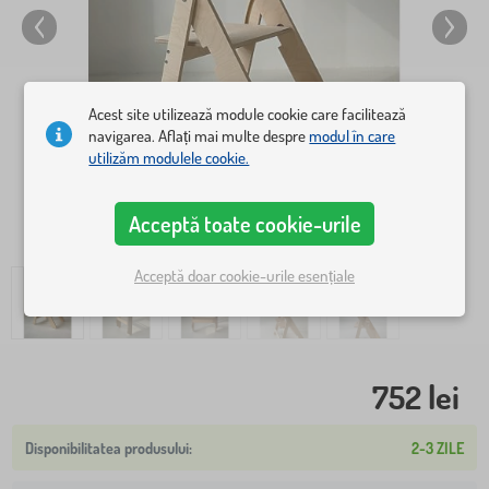
Acest site utilizează module cookie care facilitează
navigarea. Aflați mai multe despre
modul în care
utilizăm modulele cookie.
Acceptă toate cookie-urile
Acceptă doar cookie-urile esențiale
752 lei
2-3 ZILE