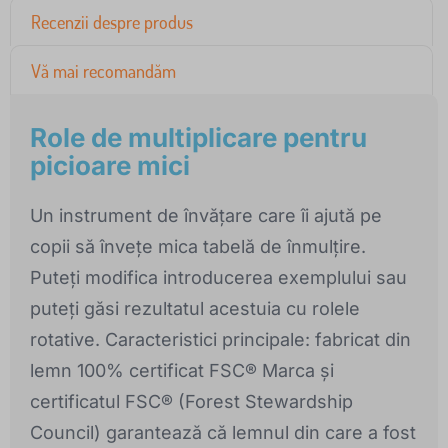
Recenzii despre produs
Vă mai recomandăm
Role de multiplicare pentru
picioare mici
Un instrument de învățare care îi ajută pe
copii să învețe mica tabelă de înmulțire.
Puteți modifica introducerea exemplului sau
puteți găsi rezultatul acestuia cu rolele
rotative. Caracteristici principale: fabricat din
lemn 100% certificat FSC® Marca și
certificatul FSC® (Forest Stewardship
Council) garantează că lemnul din care a fost