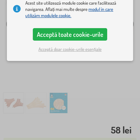
Acest site utilizează module cookie care facilitează
navigarea. Aflați mai multe despre
modul în care
utilizăm modulele cookie.
Acceptă toate cookie-urile
Acceptă doar cookie-urile esențiale
58 lei