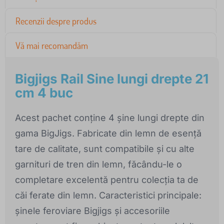
Recenzii despre produs
Vă mai recomandăm
Bigjigs Rail Sine lungi drepte 21
cm 4 buc
Acest pachet conține 4 șine lungi drepte din
gama BigJigs. Fabricate din lemn de esență
tare de calitate, sunt compatibile și cu alte
garnituri de tren din lemn, făcându-le o
completare excelentă pentru colecția ta de
căi ferate din lemn. Caracteristici principale:
șinele feroviare Bigjigs și accesoriile