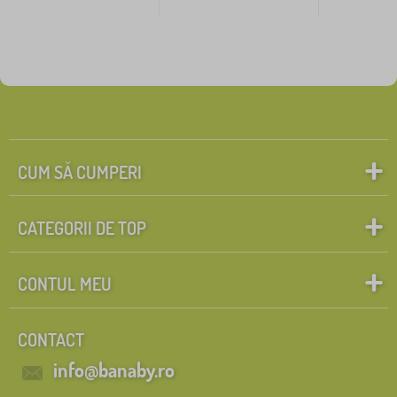
CUM SĂ CUMPERI
CATEGORII DE TOP
CONTUL MEU
CONTACT
info@banaby.ro