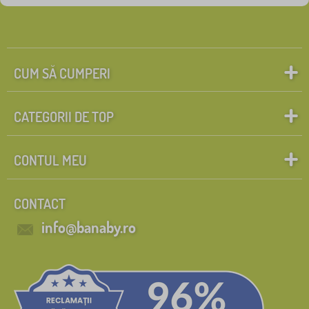
CUM SĂ CUMPERI
CATEGORII DE TOP
CONTUL MEU
CONTACT
info@banaby.ro