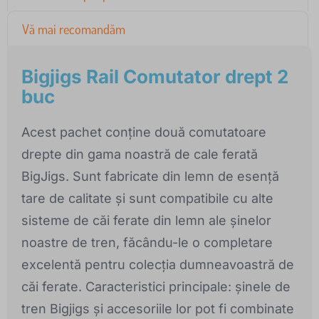
Vă mai recomandăm
Bigjigs Rail Comutator drept 2
buc
Acest pachet conține două comutatoare
drepte din gama noastră de cale ferată
BigJigs. Sunt fabricate din lemn de esență
tare de calitate și sunt compatibile cu alte
sisteme de căi ferate din lemn ale șinelor
noastre de tren, făcându-le o completare
excelentă pentru colecția dumneavoastră de
căi ferate. Caracteristici principale: șinele de
tren Bigjigs și accesoriile lor pot fi combinate