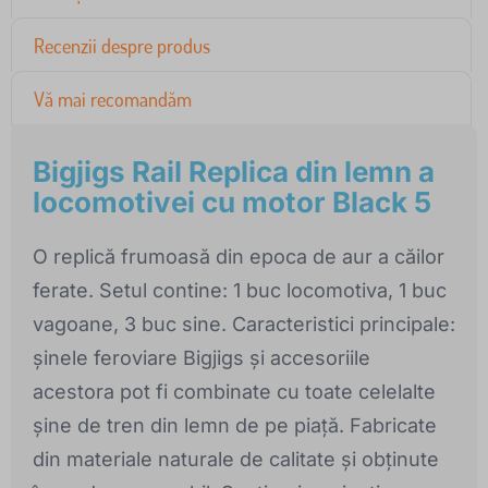
Recenzii despre produs
Vă mai recomandăm
Bigjigs Rail Replica din lemn a
locomotivei cu motor Black 5
O replică frumoasă din epoca de aur a căilor
ferate. Setul contine: 1 buc locomotiva, 1 buc
vagoane, 3 buc sine. Caracteristici principale:
șinele feroviare Bigjigs și accesoriile
acestora pot fi combinate cu toate celelalte
șine de tren din lemn de pe piață. Fabricate
din materiale naturale de calitate și obținute