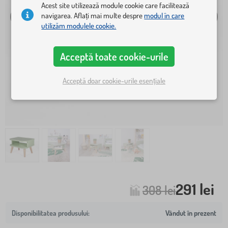
Acest site utilizează module cookie care facilitează
navigarea. Aflați mai multe despre
modul în care
utilizăm modulele cookie.
Acceptă toate cookie-urile
Acceptă doar cookie-urile esențiale
291 lei
308 lei
Vândut în prezent