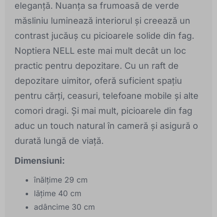
eleganță. Nuanța sa frumoasă de verde
măsliniu luminează interiorul și creează un
contrast jucăuș cu picioarele solide din fag.
Noptiera NELL este mai mult decât un loc
practic pentru depozitare. Cu un raft de
depozitare uimitor, oferă suficient spațiu
pentru cărți, ceasuri, telefoane mobile și alte
comori dragi. Și mai mult, picioarele din fag
aduc un touch natural în cameră și asigură o
durată lungă de viață.
Dimensiuni:
înălțime 29 cm
lățime 40 cm
adâncime 30 cm