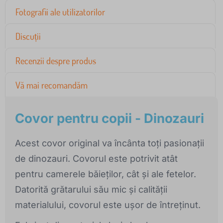
Fotografii ale utilizatorilor
Discuții
Recenzii despre produs
Vă mai recomandăm
Covor pentru copii - Dinozauri
Acest covor original va încânta toți pasionații
de dinozauri. Covorul este potrivit atât
pentru camerele băieților, cât și ale fetelor.
Datorită grătarului său mic și calității
materialului, covorul este ușor de întreținut.