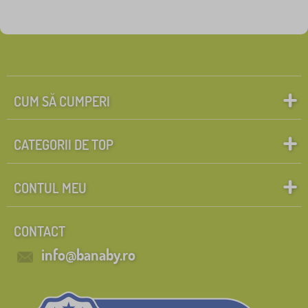
CUM SĂ CUMPERI
CATEGORII DE TOP
CONTUL MEU
CONTACT
info@banaby.ro