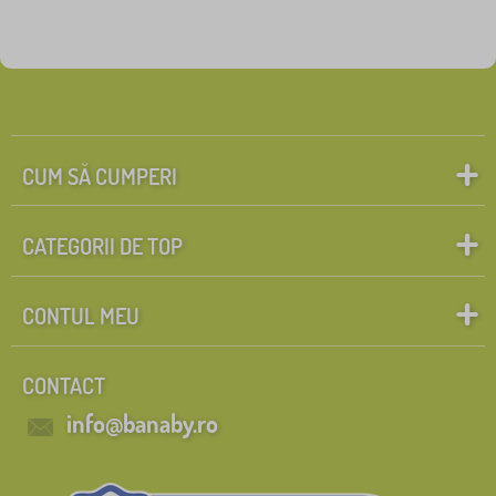
CUM SĂ CUMPERI
CATEGORII DE TOP
CONTUL MEU
CONTACT
info@banaby.ro