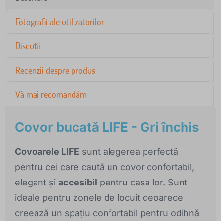
Fotografii ale utilizatorilor
Discuții
Recenzii despre produs
Vă mai recomandăm
Covor bucată LIFE - Gri închis
Covoarele LIFE
sunt alegerea perfectă
pentru cei care caută un covor confortabil,
elegant și
accesibil
pentru casa lor. Sunt
ideale pentru zonele de locuit deoarece
creează un spațiu confortabil pentru odihnă