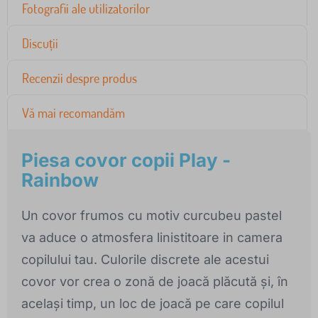
Fotografii ale utilizatorilor
Discuții
Recenzii despre produs
Vă mai recomandăm
Piesa covor copii Play -
Rainbow
Un covor frumos cu motiv curcubeu pastel
va aduce o atmosfera linistitoare in camera
copilului tau. Culorile discrete ale acestui
covor vor crea o zonă de joacă plăcută și, în
același timp, un loc de joacă pe care copilul