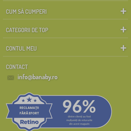
CUM SĂ CUMPERI
CATEGORII DE TOP
CONTUL MEU
CONTACT
info@banaby.ro