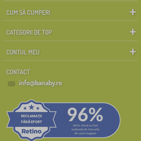
CUM SĂ CUMPERI
CATEGORII DE TOP
CONTUL MEU
CONTACT
info@banaby.ro