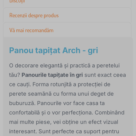
Discuții
Recenzii despre produs
Vă mai recomandăm
Panou tapițat Arch - gri
O decorare elegantă și practică a peretelui
tău?
Panourile tapițate în gri
sunt exact ceea
ce cauți. Forma rotunjită a protecției de
perete seamănă cu forma unui deget de
buburuză. Panourile vor face casa ta
confortabilă și o vor perfecționa. Combinând
mai multe piese, vei obține un efect vizual
interesant. Sunt perfecte ca suport pentru