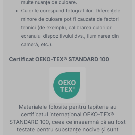
multe nuanțe de culoare.
Culorile corespund fotografiilor. Diferențele
minore de culoare pot fi cauzate de factori
tehnici (de exemplu, calibrarea culorilor
ecranului dispozitivului dvs., iluminarea din
cameră, etc.).
Certificat OEKO-TEX® STANDARD 100
Materialele folosite pentru tapițerie au
certificatul internațional OEKO-TEX®
STANDARD 100, ceea ce înseamnă că au fost
testate pentru substanțe nocive și sunt