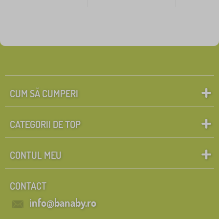
CUM SĂ CUMPERI
CATEGORII DE TOP
CONTUL MEU
CONTACT
info@banaby.ro