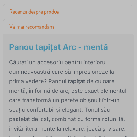
Recenzii despre produs
Vă mai recomandăm
Panou tapițat Arc - mentă
Căutați un accesoriu pentru interiorul
dumneavoastră care să impresioneze la
prima vedere? Panoul
tapițat
de culoare
mentă, în formă de arc, este exact elementul
care transformă un perete obișnuit într-un
spațiu confortabil și elegant. Tonul său
pastelat delicat, combinat cu forma rotunjită,
invită literalmente la relaxare, joacă și visare.