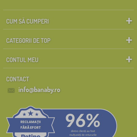
CUM SĂ CUMPERI
CATEGORII DE TOP
CONTUL MEU
CONTACT
info@banaby.ro