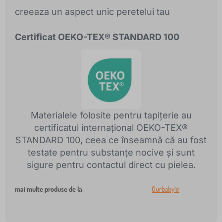
creeaza un aspect unic peretelui tau
Certificat OEKO-TEX® STANDARD 100
Materialele folosite pentru tapițerie au
certificatul internațional OEKO-TEX®
STANDARD 100, ceea ce înseamnă că au fost
testate pentru substanțe nocive și sunt
sigure pentru contactul direct cu pielea.
mai multe produse de la
:
Ourbaby®