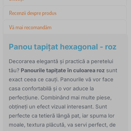
Recenzii despre produs
Vă mai recomandăm
Panou tapițat hexagonal - roz
Decorarea elegantă și practică a peretelui
tău?
Panourile tapițate în culoarea roz
sunt
exact ceea ce cauți. Panourile vă vor face
casa confortabilă și o vor aduce la
perfecțiune. Combinând mai multe piese,
obțineți un efect vizual interesant. Sunt
perfecte ca tetieră lângă pat, iar spuma lor
moale, textura plăcută, va servi perfect, de