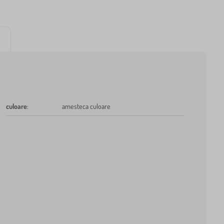
culoare
:
amesteca culoare