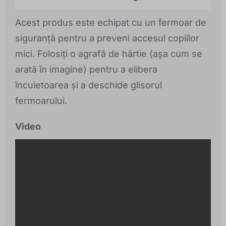
Acest produs este echipat cu un fermoar de
siguranță pentru a preveni accesul copiilor
mici. Folosiți o agrafă de hârtie (așa cum se
arată în imagine) pentru a elibera
încuietoarea și a deschide glisorul
fermoarului.
Video