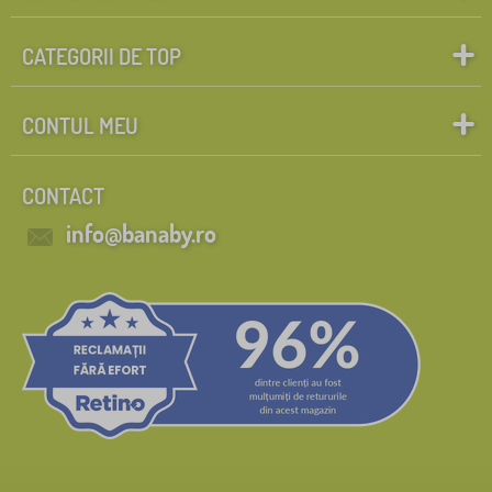
CATEGORII DE TOP
CONTUL MEU
CONTACT
info@banaby.ro