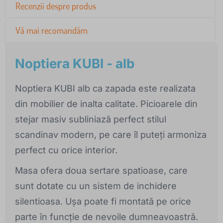
Recenzii despre produs
Vă mai recomandăm
Noptiera KUBI - alb
Noptiera KUBI alb ca zapada este realizata
din mobilier de inalta calitate. Picioarele din
stejar masiv subliniază perfect stilul
scandinav modern, pe care îl puteți armoniza
perfect cu orice interior.
Masa ofera doua sertare spatioase, care
sunt dotate cu un sistem de inchidere
silentioasa. Ușa poate fi montată pe orice
parte în funcție de nevoile dumneavoastră.