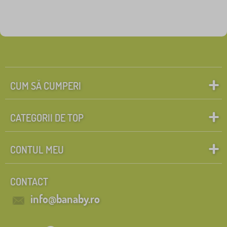
CUM SĂ CUMPERI
CATEGORII DE TOP
CONTUL MEU
CONTACT
info@banaby.ro