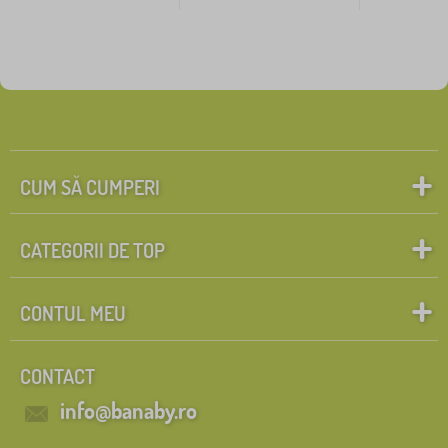
CUM SĂ CUMPERI
CATEGORII DE TOP
CONTUL MEU
CONTACT
info@banaby.ro