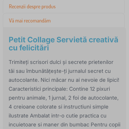
Recenzii despre produs
Vă mai recomandăm
Petit Collage Servietă creativă
cu felicitări
Trimiteți scrisori dulci și secrete prietenilor
tăi sau îmbunătățește-ți jurnalul secret cu
autocolante. Nici măcar nu ai nevoie de lipici!
Caracteristici principale: Contine 12 pixuri
pentru animale, 1 jurnal, 2 foi de autocolante,
4 creioane colorate si instructiuni simple
ilustrate Ambalat intr-o cutie practica cu
incuietoare si maner din bumbac Pentru copii