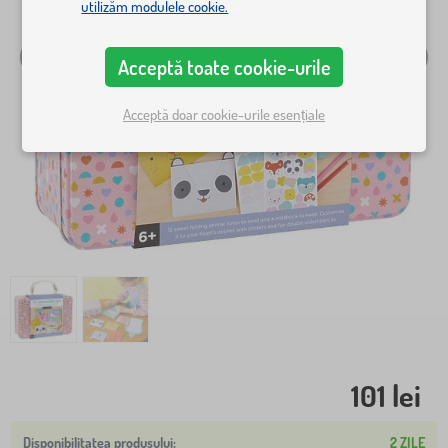
utilizăm modulele cookie.
Acceptă toate cookie-urile
Acceptă doar cookie-urile esențiale
101 lei
2 ZILE