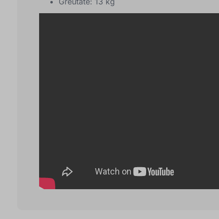
Greutate: 13 kg