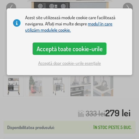
Acest site utilizează module cookie care facilitează
navigarea. Aflați mai multe despre
modul în care
utilizăm modulele cookie.
Acceptă toate cookie-urile
Acceptă doar cookie-urile esențiale
279 lei
333 lei
ÎN STOC PESTE 5 BUC.