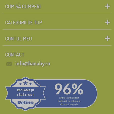
CUM SĂ CUMPERI
CATEGORII DE TOP
CONTUL MEU
CONTACT
info@banaby.ro