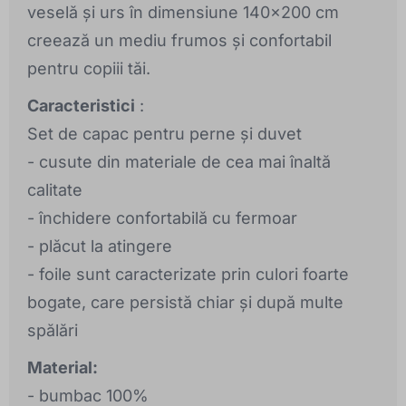
veselă și urs în dimensiune 140x200 cm
creează un mediu frumos și confortabil
pentru copiii tăi.
Caracteristici
:
Set de capac pentru perne și duvet
- cusute din materiale de cea mai înaltă
calitate
- închidere confortabilă cu fermoar
- plăcut la atingere
- foile sunt caracterizate prin culori foarte
bogate, care persistă chiar și după multe
spălări
Material:
- bumbac 100%