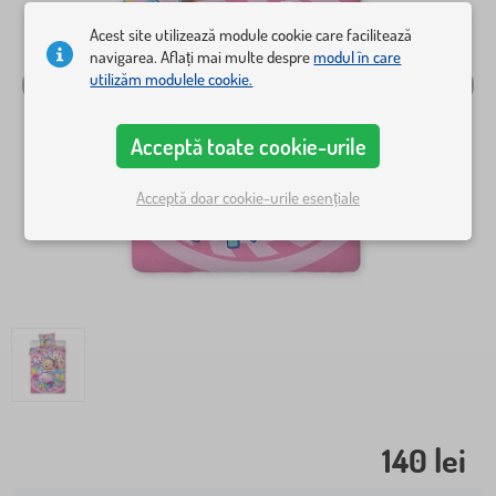
Acest site utilizează module cookie care facilitează
navigarea. Aflați mai multe despre
modul în care
utilizăm modulele cookie.
Acceptă toate cookie-urile
Acceptă doar cookie-urile esențiale
140 lei