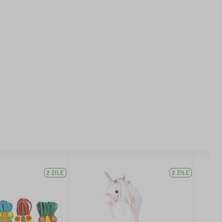
2 ZILE
2 ZILE