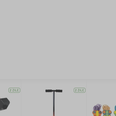
2 ZILE
2 ZILE