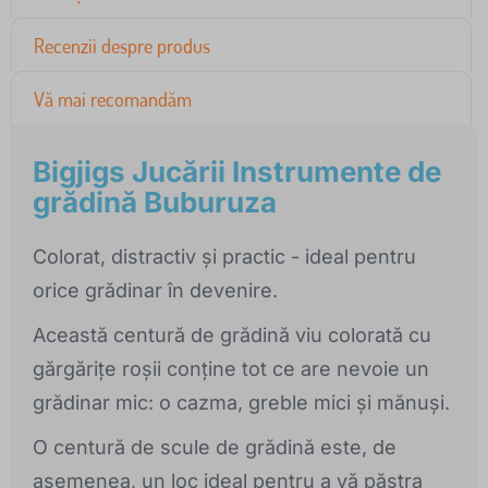
Recenzii despre produs
Vă mai recomandăm
Bigjigs Jucării Instrumente de
grădină Buburuza
Colorat, distractiv și practic - ideal pentru
orice grădinar în devenire.
Această centură de grădină viu colorată cu
gărgărițe roșii conține tot ce are nevoie un
grădinar mic: o cazma, greble mici și mănuși.
O centură de scule de grădină este, de
asemenea, un loc ideal pentru a vă păstra