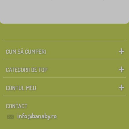
CUM SĂ CUMPERI
CATEGORII DE TOP
CONTUL MEU
CONTACT
info@banaby.ro