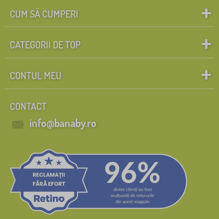
CUM SĂ CUMPERI
CATEGORII DE TOP
CONTUL MEU
CONTACT
info@banaby.ro