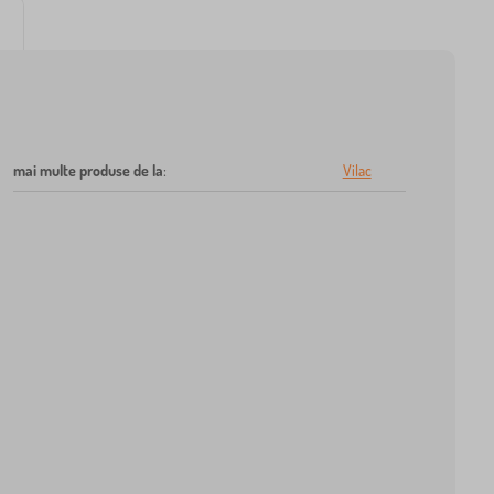
mai multe produse de la
:
Vilac