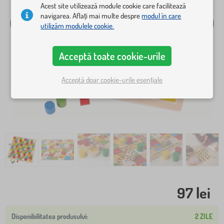
Acest site utilizează module cookie care facilitează
navigarea. Aflați mai multe despre
modul în care
utilizăm modulele cookie.
Acceptă toate cookie-urile
Acceptă doar cookie-urile esențiale
97 lei
2 ZILE