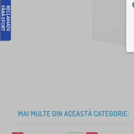
MAI MULTE DIN ACEASTĂ CATEGORIE: