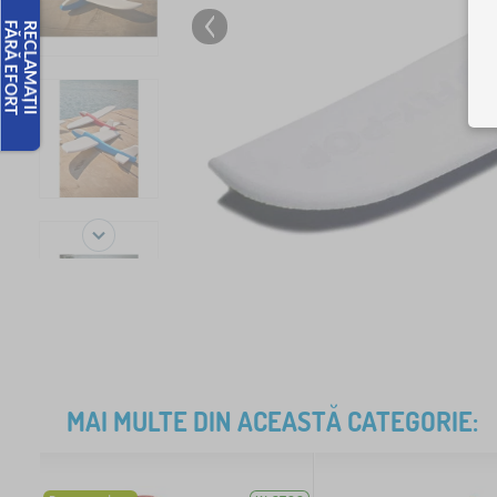
MAI MULTE DIN ACEASTĂ CATEGORIE: