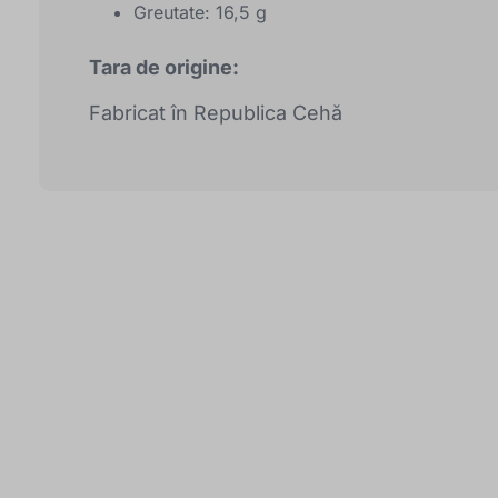
Greutate: 16,5 g
Tara de origine:
Fabricat în Republica Cehă