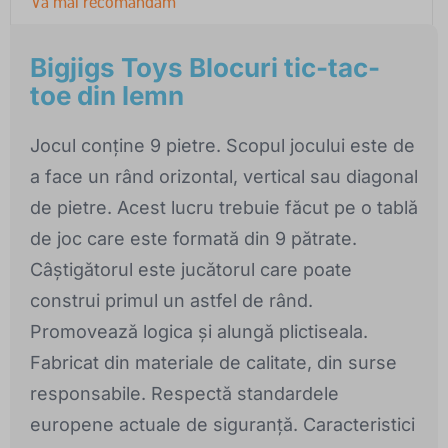
Vă mai recomandăm
Bigjigs Toys Blocuri tic-tac-
toe din lemn
Jocul conține 9 pietre. Scopul jocului este de
a face un rând orizontal, vertical sau diagonal
de pietre. Acest lucru trebuie făcut pe o tablă
de joc care este formată din 9 pătrate.
Câștigătorul este jucătorul care poate
construi primul un astfel de rând.
Promovează logica și alungă plictiseala.
Fabricat din materiale de calitate, din surse
responsabile. Respectă standardele
europene actuale de siguranță. Caracteristici