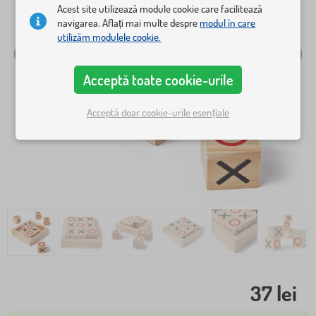
Acest site utilizează module cookie care facilitează
navigarea. Aflați mai multe despre
modul în care
utilizăm modulele cookie.
Acceptă toate cookie-urile
Acceptă doar cookie-urile esențiale
37 lei