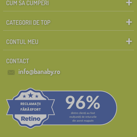
CUM SĂ CUMPERI
CATEGORII DE TOP
CONTUL MEU
CONTACT
info@banaby.ro