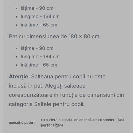
lățime - 90 cm
lungime - 164 cm
înălțime - 65 cm
Pat cu dimensiunea de 180 x 80 cm:
lățime - 90 cm
lungime - 184 cm
înălțime - 65 cm
Atenție
: Salteaua pentru copii nu este
inclusă în pat. Alegeți salteaua
corespunzătoare în funcție de dimensiuni din
categoria Saltele pentru copii.
cu barieră, cu spațiu de depozitare, cu somieră, fără
execuție paturi
:
personalizare