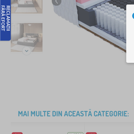
MAI MULTE DIN ACEASTĂ CATEGORIE: