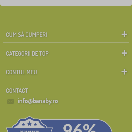
CUM SĂ CUMPERI
CATEGORII DE TOP
CONTUL MEU
CONTACT
info@banaby.ro