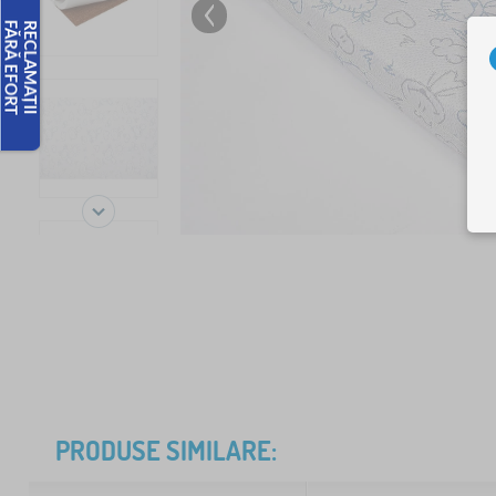
PRODUSE SIMILARE: