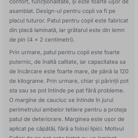
confort, funcționalitate, și este foarte ușor de
asamblat. Design-ul pentru copii va fi pe
placul tuturor. Patul pentru copii este fabricat
din placă laminată, iar grătarul este din lemn
de pin (4 x 2 centimetri).
Prin urmare, patul pentru copii este foarte
puternic, de înaltă calitate, iar capacitatea sa
de încărcare este foarte mare, de până la 120
de kilograme. Prin urmare, chiar și părinții pot
sta sau se pot întinde pe pat fără probleme.
O margine de cauciuc se întinde în jurul
perimetrului ambelor tetiere pentru a proteja
patul de deteriorare. Marginea este ușor de
aplicat pe căpătâi, fără a folosi lipici. Motivul