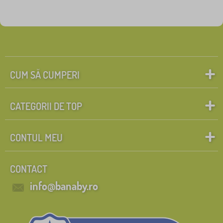
CUM SĂ CUMPERI
CATEGORII DE TOP
CONTUL MEU
CONTACT
info@banaby.ro