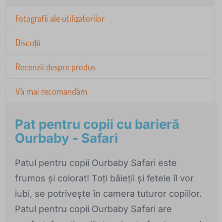
Fotografii ale utilizatorilor
Discuții
Recenzii despre produs
Vă mai recomandăm
Pat pentru copii cu barieră
Ourbaby - Safari
Patul pentru copii Ourbaby Safari este
frumos și colorat! Toți băieții și fetele îl vor
iubi, se potrivește în camera tuturor copiilor.
Patul pentru copii Ourbaby Safari are