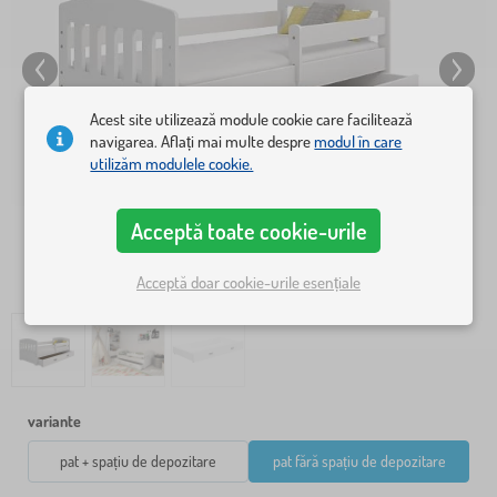
Acest site utilizează module cookie care facilitează
navigarea. Aflați mai multe despre
modul în care
utilizăm modulele cookie.
Acceptă toate cookie-urile
Acceptă doar cookie-urile esențiale
variante
pat + spațiu de depozitare
pat fără spațiu de depozitare