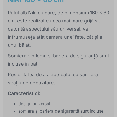
Patul alb Niki cu bare, de dimensiuni 160 x 80
cm, este realizat cu cea mai mare grijă și,
datorită aspectului său universal, va
înfrumuseța atât camera unei fete, cât și a
unui băiat.
Somiera din lemn și bariera de siguranță sunt
incluse în pat.
Posibilitatea de a alege patul cu sau fără
spațiu de depozitare.
Caracteristici:
design universal
somiera și bariera de siguranță sunt incluse