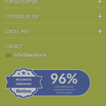
CUM SĂ CUMPERI
CATEGORII DE TOP
CONTUL MEU
CONTACT
info@banaby.ro