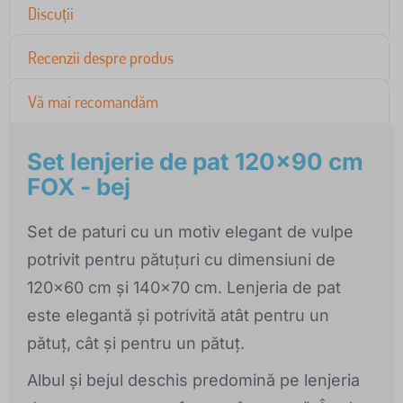
Discuții
Recenzii despre produs
Vă mai recomandăm
Set lenjerie de pat 120x90 cm
FOX - bej
Set de paturi cu un motiv elegant de vulpe
potrivit pentru pătuțuri cu dimensiuni de
120x60 cm și 140x70 cm. Lenjeria de pat
este elegantă și potrivită atât pentru un
pătuț, cât și pentru un pătuț.
Albul și bejul deschis predomină pe lenjeria