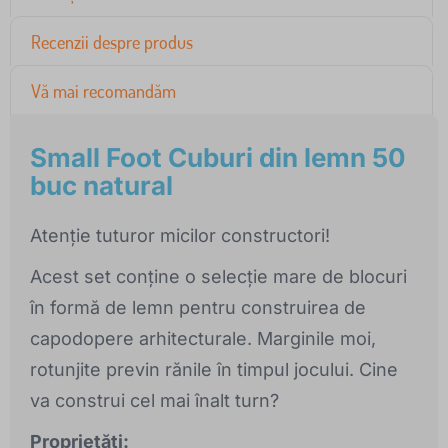
Recenzii despre produs
Vă mai recomandăm
Small Foot Cuburi din lemn 50
buc natural
Atenție tuturor micilor constructori!
Acest set conține o selecție mare de blocuri
în formă de lemn pentru construirea de
capodopere arhitecturale. Marginile moi,
rotunjite previn rănile în timpul jocului. Cine
va construi cel mai înalt turn?
Proprietăți: