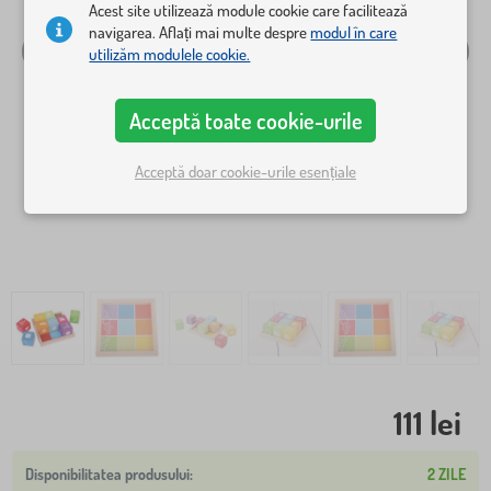
Acest site utilizează module cookie care facilitează
navigarea. Aflați mai multe despre
modul în care
utilizăm modulele cookie.
Acceptă toate cookie-urile
Acceptă doar cookie-urile esențiale
111 lei
2 ZILE